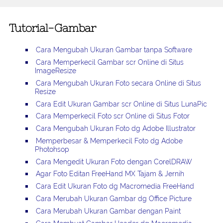
Tutorial-Gambar
Cara Mengubah Ukuran Gambar tanpa Software
Cara Memperkecil Gambar scr Online di Situs
ImageResize
Cara Mengubah Ukuran Foto secara Online di Situs
Resize
Cara Edit Ukuran Gambar scr Online di Situs LunaPic
Cara Memperkecil Foto scr Online di Situs Fotor
Cara Mengubah Ukuran Foto dg Adobe Illustrator
Memperbesar & Memperkecil Foto dg Adobe
Photohsop
Cara Mengedit Ukuran Foto dengan CorelDRAW
Agar Foto Editan FreeHand MX Tajam & Jernih
Cara Edit Ukuran Foto dg Macromedia FreeHand
Cara Merubah Ukuran Gambar dg Office Picture
Cara Merubah Ukuran Gambar dengan Paint