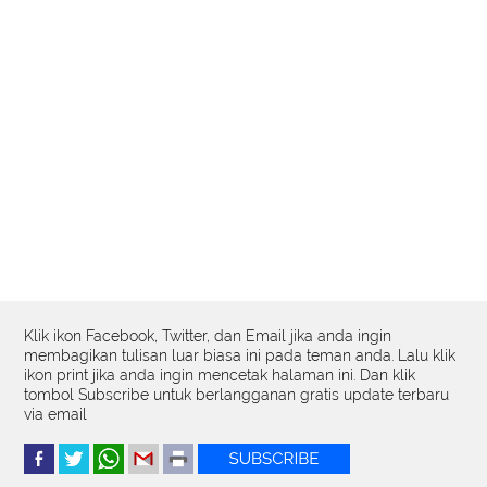
Klik ikon Facebook, Twitter, dan Email jika anda ingin
membagikan tulisan luar biasa ini pada teman anda. Lalu klik
ikon print jika anda ingin mencetak halaman ini. Dan klik
tombol Subscribe untuk berlangganan gratis update terbaru
via email