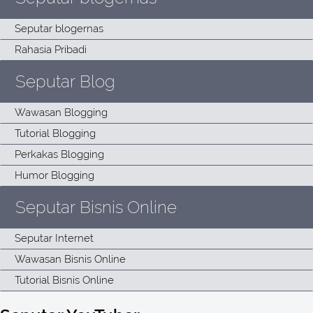
Seputar Blog
Seputar Bisnis Online