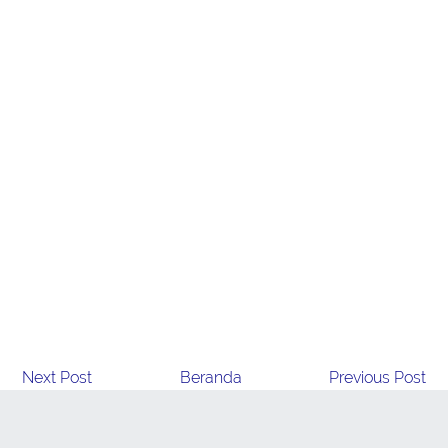
Next Post
Beranda
Previous Post