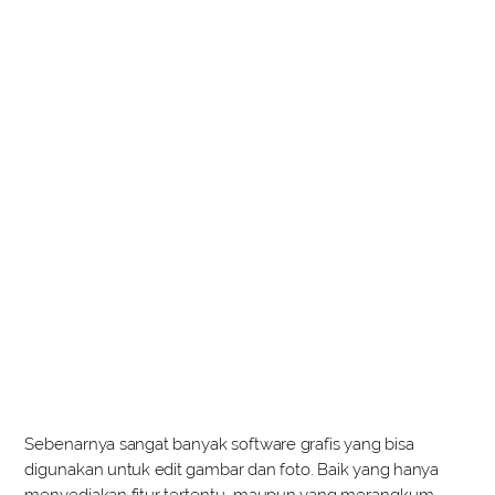
Sebenarnya sangat banyak software grafis yang bisa
digunakan untuk edit gambar dan foto. Baik yang hanya