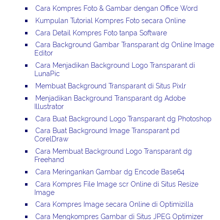
Cara Kompres Foto & Gambar dengan Office Word
Kumpulan Tutorial Kompres Foto secara Online
Cara Detail Kompres Foto tanpa Software
Cara Background Gambar Transparant dg Online Image
Editor
Cara Menjadikan Background Logo Transparant di
LunaPic
Membuat Background Transparant di Situs Pixlr
Menjadikan Background Transparant dg Adobe
Illustrator
Cara Buat Background Logo Transparant dg Photoshop
Cara Buat Background Image Transparant pd
CorelDraw
Cara Membuat Background Logo Transparant dg
Freehand
Cara Meringankan Gambar dg Encode Base64
Cara Kompres File Image scr Online di Situs Resize
Image
Cara Kompres Image secara Online di Optimizilla
Cara Mengkompres Gambar di Situs JPEG Optimizer