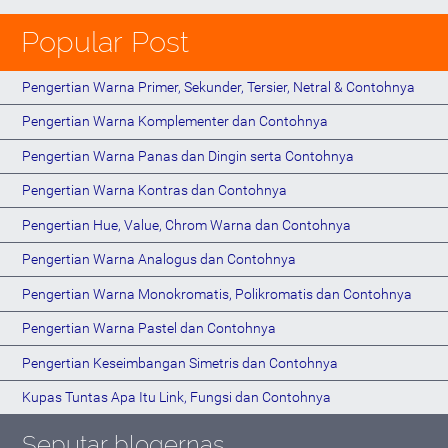
Popular Post
Pengertian Warna Primer, Sekunder, Tersier, Netral & Contohnya
Pengertian Warna Komplementer dan Contohnya
Pengertian Warna Panas dan Dingin serta Contohnya
Pengertian Warna Kontras dan Contohnya
Pengertian Hue, Value, Chrom Warna dan Contohnya
Pengertian Warna Analogus dan Contohnya
Pengertian Warna Monokromatis, Polikromatis dan Contohnya
Pengertian Warna Pastel dan Contohnya
Pengertian Keseimbangan Simetris dan Contohnya
Kupas Tuntas Apa Itu Link, Fungsi dan Contohnya
Seputar blogernas