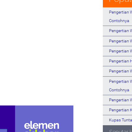
Pengertian W
Contohnya
Pengertian
Pengertian 
Pengertian 
Pengertian 
Pengertian 
Pengertian 
Contohnya
Pengertian 
Pengertian 
Kupas Tunta
Seputar 