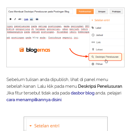
Sebelum tulisan anda dipublish, lihat di panel menu
sebelah kanan. Lalu klik pada menu
Deskripsi Penelusuran
.
Jika fitur tersebut tidak ada pada
dasbor blog
anda, pelajari
cara menampilkannya disini
.