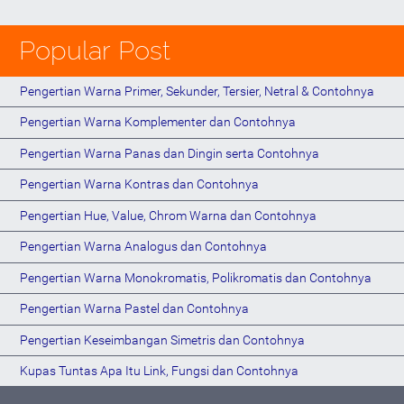
Popular Post
Pengertian Warna Primer, Sekunder, Tersier, Netral & Contohnya
Pengertian Warna Komplementer dan Contohnya
Pengertian Warna Panas dan Dingin serta Contohnya
Pengertian Warna Kontras dan Contohnya
Pengertian Hue, Value, Chrom Warna dan Contohnya
Pengertian Warna Analogus dan Contohnya
Pengertian Warna Monokromatis, Polikromatis dan Contohnya
Pengertian Warna Pastel dan Contohnya
Pengertian Keseimbangan Simetris dan Contohnya
Kupas Tuntas Apa Itu Link, Fungsi dan Contohnya