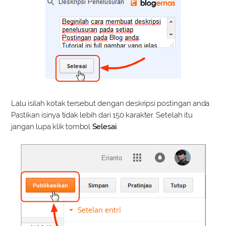
Lalu isilah kotak tersebut dengan deskripsi postingan anda.
Pastikan isinya tidak lebih dari 150 karakter. Setelah itu
jangan lupa klik tombol
Selesai
.