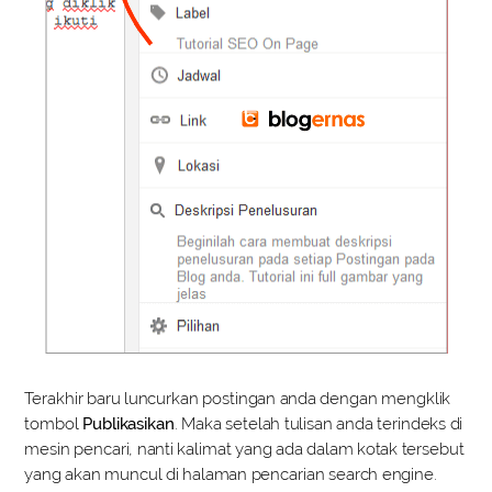
Terakhir baru luncurkan postingan anda dengan mengklik
tombol
Publikasikan
. Maka setelah tulisan anda terindeks di
mesin pencari, nanti kalimat yang ada dalam kotak tersebut
yang akan muncul di halaman pencarian search engine.