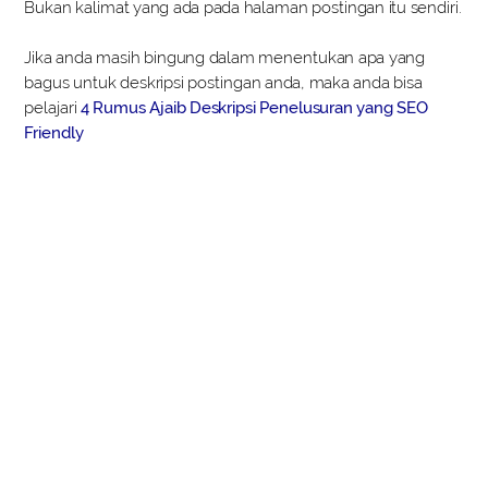
Bukan kalimat yang ada pada halaman postingan itu sendiri.
Jika anda masih bingung dalam menentukan apa yang
bagus untuk deskripsi postingan anda, maka anda bisa
pelajari
4 Rumus Ajaib Deskripsi Penelusuran yang SEO
Friendly