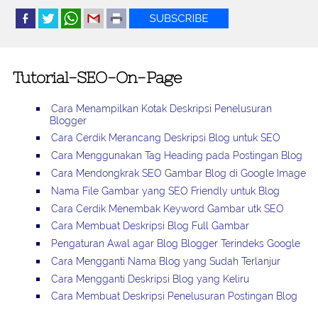
Tutorial-SEO-On-Page
Cara Menampilkan Kotak Deskripsi Penelusuran
Blogger
Cara Cerdik Merancang Deskripsi Blog untuk SEO
Cara Menggunakan Tag Heading pada Postingan Blog
Cara Mendongkrak SEO Gambar Blog di Google Image
Nama File Gambar yang SEO Friendly untuk Blog
Cara Cerdik Menembak Keyword Gambar utk SEO
Cara Membuat Deskripsi Blog Full Gambar
Pengaturan Awal agar Blog Blogger Terindeks Google
Cara Mengganti Nama Blog yang Sudah Terlanjur
Cara Mengganti Deskripsi Blog yang Keliru
Cara Membuat Deskripsi Penelusuran Postingan Blog