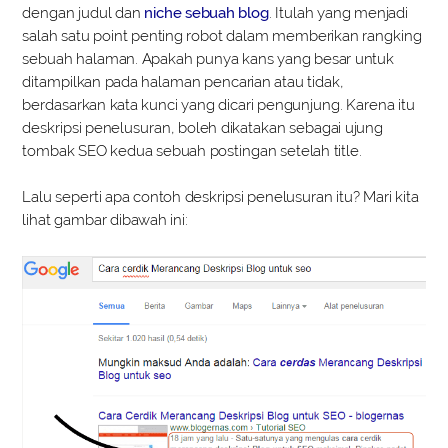
dengan judul dan
niche sebuah blog
. Itulah yang menjadi
salah satu point penting robot dalam memberikan rangking
sebuah halaman. Apakah punya kans yang besar untuk
ditampilkan pada halaman pencarian atau tidak,
berdasarkan kata kunci yang dicari pengunjung. Karena itu
deskripsi penelusuran, boleh dikatakan sebagai ujung
tombak SEO kedua sebuah postingan setelah title.
Lalu seperti apa contoh deskripsi penelusuran itu? Mari kita
lihat gambar dibawah ini: