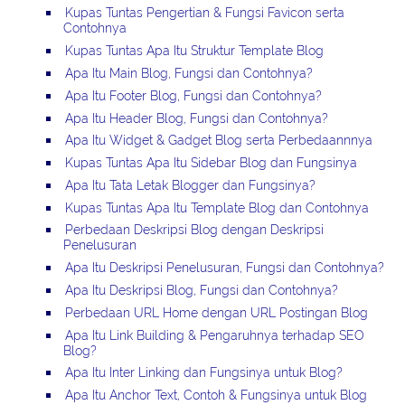
Kupas Tuntas Pengertian & Fungsi Favicon serta
Contohnya
Kupas Tuntas Apa Itu Struktur Template Blog
Apa Itu Main Blog, Fungsi dan Contohnya?
Apa Itu Footer Blog, Fungsi dan Contohnya?
Apa Itu Header Blog, Fungsi dan Contohnya?
Apa Itu Widget & Gadget Blog serta Perbedaannnya
Kupas Tuntas Apa Itu Sidebar Blog dan Fungsinya
Apa Itu Tata Letak Blogger dan Fungsinya?
Kupas Tuntas Apa Itu Template Blog dan Contohnya
Perbedaan Deskripsi Blog dengan Deskripsi
Penelusuran
Apa Itu Deskripsi Penelusuran, Fungsi dan Contohnya?
Apa Itu Deskripsi Blog, Fungsi dan Contohnya?
Perbedaan URL Home dengan URL Postingan Blog
Apa Itu Link Building & Pengaruhnya terhadap SEO
Blog?
Apa Itu Inter Linking dan Fungsinya untuk Blog?
Apa Itu Anchor Text, Contoh & Fungsinya untuk Blog