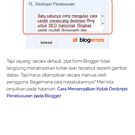
Tapi sayang, secara default, plat form Blogger tidak
langsung menampilkan kotak isian tersebut seperti gambar
diatas. Tapi harus ditampilkan secara manual oleh
pengguna. Bagaimana cara melakukannya? Mari kita
lanjutkan pada halaman:
Cara Menampilkan Kotak Deskripsi
Penelusuran pada Blogger
.