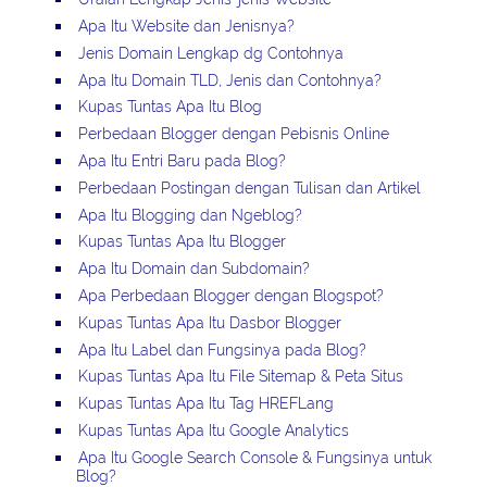
Apa Itu Website dan Jenisnya?
Jenis Domain Lengkap dg Contohnya
Apa Itu Domain TLD, Jenis dan Contohnya?
Kupas Tuntas Apa Itu Blog
Perbedaan Blogger dengan Pebisnis Online
Apa Itu Entri Baru pada Blog?
Perbedaan Postingan dengan Tulisan dan Artikel
Apa Itu Blogging dan Ngeblog?
Kupas Tuntas Apa Itu Blogger
Apa Itu Domain dan Subdomain?
Apa Perbedaan Blogger dengan Blogspot?
Kupas Tuntas Apa Itu Dasbor Blogger
Apa Itu Label dan Fungsinya pada Blog?
Kupas Tuntas Apa Itu File Sitemap & Peta Situs
Kupas Tuntas Apa Itu Tag HREFLang
Kupas Tuntas Apa Itu Google Analytics
Apa Itu Google Search Console & Fungsinya untuk
Blog?