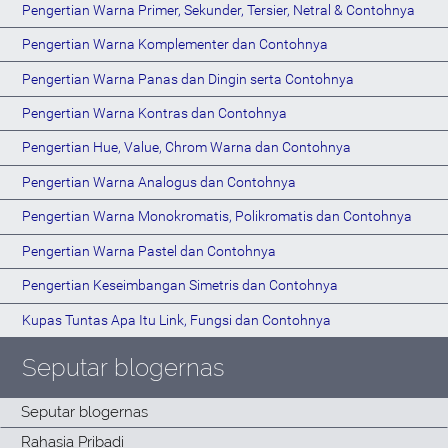
Pengertian Warna Primer, Sekunder, Tersier, Netral & Contohnya
Pengertian Warna Komplementer dan Contohnya
Pengertian Warna Panas dan Dingin serta Contohnya
Pengertian Warna Kontras dan Contohnya
Pengertian Hue, Value, Chrom Warna dan Contohnya
Pengertian Warna Analogus dan Contohnya
Pengertian Warna Monokromatis, Polikromatis dan Contohnya
Pengertian Warna Pastel dan Contohnya
Pengertian Keseimbangan Simetris dan Contohnya
Kupas Tuntas Apa Itu Link, Fungsi dan Contohnya
Seputar blogernas