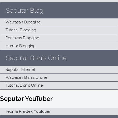
Seputar Blog
Seputar Bisnis Online
Seputar YouTuber