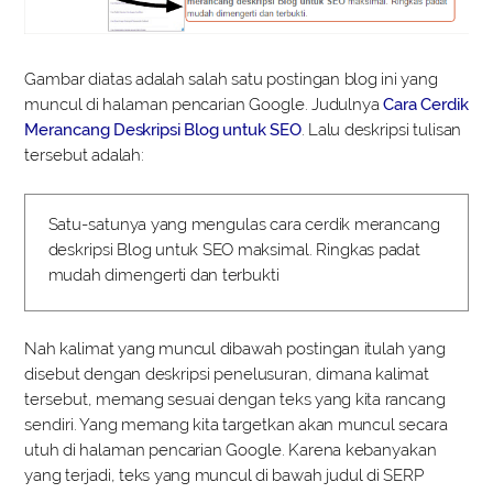
Gambar diatas adalah salah satu postingan blog ini yang
muncul di halaman pencarian Google. Judulnya
Cara Cerdik
Merancang Deskripsi Blog untuk SEO
. Lalu deskripsi tulisan
tersebut adalah:
Satu-satunya yang mengulas cara cerdik merancang
deskripsi Blog untuk SEO maksimal. Ringkas padat
mudah dimengerti dan terbukti
Nah kalimat yang muncul dibawah postingan itulah yang
disebut dengan deskripsi penelusuran, dimana kalimat
tersebut, memang sesuai dengan teks yang kita rancang
sendiri. Yang memang kita targetkan akan muncul secara
utuh di halaman pencarian Google. Karena kebanyakan
yang terjadi, teks yang muncul di bawah judul di SERP