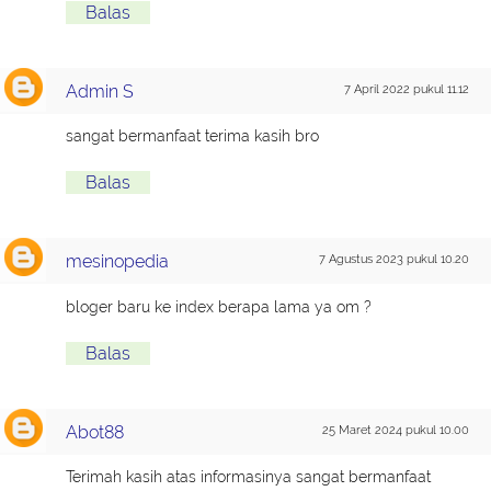
Balas
Admin S
7 April 2022 pukul 11.12
sangat bermanfaat terima kasih bro
Balas
mesinopedia
7 Agustus 2023 pukul 10.20
bloger baru ke index berapa lama ya om ?
Balas
Abot88
25 Maret 2024 pukul 10.00
Terimah kasih atas informasinya sangat bermanfaat