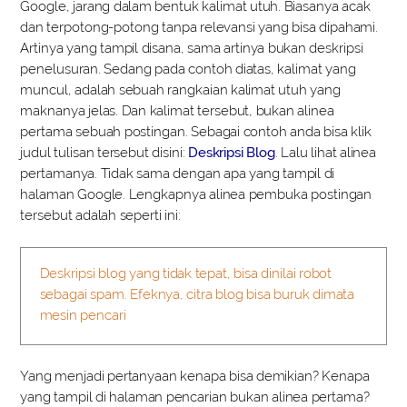
Google, jarang dalam bentuk kalimat utuh. Biasanya acak
dan terpotong-potong tanpa relevansi yang bisa dipahami.
Artinya yang tampil disana, sama artinya bukan deskripsi
penelusuran. Sedang pada contoh diatas, kalimat yang
muncul, adalah sebuah rangkaian kalimat utuh yang
maknanya jelas. Dan kalimat tersebut, bukan alinea
pertama sebuah postingan. Sebagai contoh anda bisa klik
judul tulisan tersebut disini:
Deskripsi Blog
. Lalu lihat alinea
pertamanya. Tidak sama dengan apa yang tampil di
halaman Google. Lengkapnya alinea pembuka postingan
tersebut adalah seperti ini:
Deskripsi blog yang tidak tepat, bisa dinilai robot
sebagai spam. Efeknya, citra blog bisa buruk dimata
mesin pencari
Yang menjadi pertanyaan kenapa bisa demikian? Kenapa
yang tampil di halaman pencarian bukan alinea pertama?