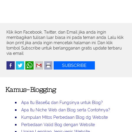
Klik ikon Facebook, Twitter, dan Email jika anda ingin
membagikan tulisan luar biasa ini pada teman anda. Lalu klik
ikon print jika anda ingin mencetak halaman ini. Dan klik
tombol Subscribe untuk berlangganan gratis update terbaru
via email
Kamus-Blogging
Apa Itu Base64 dan Fungsinya untuk Blog?
Apa Itu Niche Web dan Blog serta Contohnya?
Kumpulan Mitos Perbedaan Blog dg Website
Perbedaan Valid Bog dengan Website
Uraian Lengkap Jenis-jenis Website