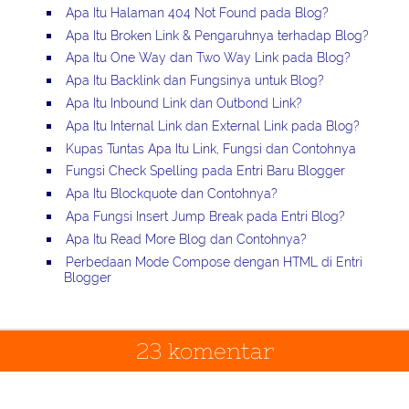
Apa Itu Halaman 404 Not Found pada Blog?
Apa Itu Broken Link & Pengaruhnya terhadap Blog?
Apa Itu One Way dan Two Way Link pada Blog?
Apa Itu Backlink dan Fungsinya untuk Blog?
Apa Itu Inbound Link dan Outbond Link?
Apa Itu Internal Link dan External Link pada Blog?
Kupas Tuntas Apa Itu Link, Fungsi dan Contohnya
Fungsi Check Spelling pada Entri Baru Blogger
Apa Itu Blockquote dan Contohnya?
Apa Fungsi Insert Jump Break pada Entri Blog?
Apa Itu Read More Blog dan Contohnya?
Perbedaan Mode Compose dengan HTML di Entri
Blogger
23 komentar