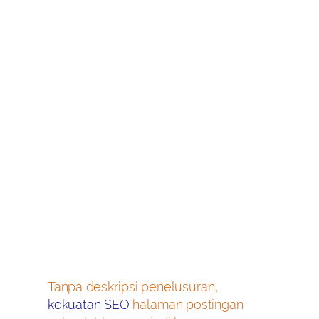
Tanpa deskripsi penelusuran,
kekuatan SEO
halaman postingan