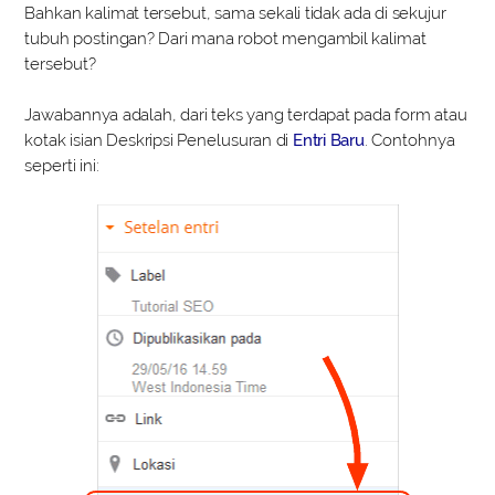
Bahkan kalimat tersebut, sama sekali tidak ada di sekujur
tubuh postingan? Dari mana robot mengambil kalimat
tersebut?
Jawabannya adalah, dari teks yang terdapat pada form atau
kotak isian Deskripsi Penelusuran di
Entri Baru
. Contohnya
seperti ini: