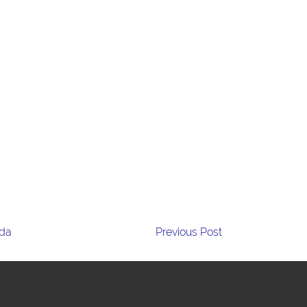
da
Previous Post