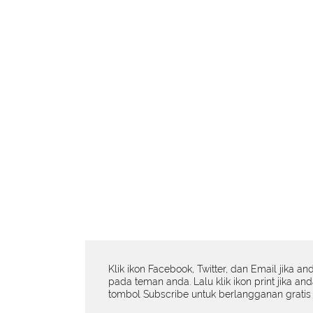
Klik ikon Facebook, Twitter, dan Email jika an
pada teman anda. Lalu klik ikon print jika an
tombol Subscribe untuk berlangganan gratis 