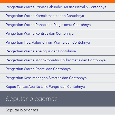
Pengertian Warna Primer, Sekunder, Tersier, Netral & Contohnya
Pengertian Warna Komplementer dan Contohnya
Pengertian Warna Panas dan Dingin serta Contohnya
Pengertian Warna Kontras dan Contohnya
Pengertian Hue, Value, Chrom Warna dan Contohnya
Pengertian Warna Analogus dan Contohnya
Pengertian Warna Monokromatis, Polikromatis dan Contohnya
Pengertian Warna Pastel dan Contohnya
Pengertian Keseimbangan Simetris dan Contohnya
Kupas Tuntas Apa Itu Link, Fungsi dan Contohnya
Seputar blogernas