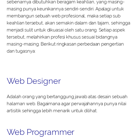
sebenarnya dibutuhkan beragam keahlian, yang masing-
masing punya keunikannya sendiri-sendiri. Apalagi untuk
membangun sebuah web profesional, maka setiap sub
keahlian tersebut, akan semakin dalam dan tajam, sehingga
menjadi sulit untuk dikuasai oleh satu orang. Setiap aspek
tersebut, melahirkan profesi khusus sesuai bidangnya
masing-masing. Berikut ringkasan perbedaan pengertian
dan tugasnya:
Web Designer
Adalah orang yang bertanggung jawab atas desain sebuah
halaman web. Bagaimana agar perwajahannya punya nilai
artisitik sehingga lebih menarik untuk dilihat.
Web Programmer