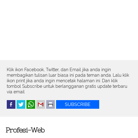
Klik ikon Facebook, Twitter, dan Email jika anda ingin
membagikan tulisan luar biasa ini pada teman anda. Lalu klik
ikon print jika anda ingin mencetak halaman ini. Dan klik
tombol Subscribe untuk berlangganan gratis update terbaru
via email
Profesi-Web