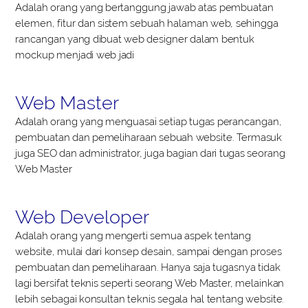
Adalah orang yang bertanggung jawab atas pembuatan
elemen, fitur dan sistem sebuah halaman web, sehingga
rancangan yang dibuat web designer dalam bentuk
mockup menjadi web jadi
Web Master
Adalah orang yang menguasai setiap tugas perancangan,
pembuatan dan pemeliharaan sebuah website. Termasuk
juga SEO dan administrator, juga bagian dari tugas seorang
Web Master
Web Developer
Adalah orang yang mengerti semua aspek tentang
website, mulai dari konsep desain, sampai dengan proses
pembuatan dan pemeliharaan. Hanya saja tugasnya tidak
lagi bersifat teknis seperti seorang Web Master, melainkan
lebih sebagai konsultan teknis segala hal tentang website.