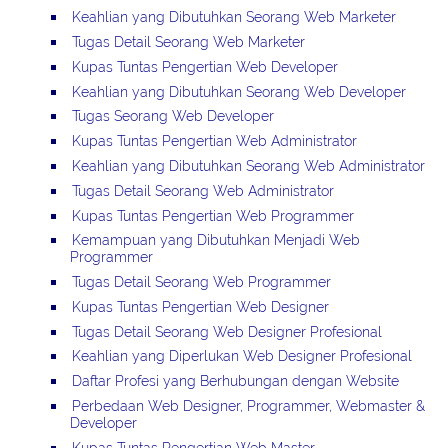
Keahlian yang Dibutuhkan Seorang Web Marketer
Tugas Detail Seorang Web Marketer
Kupas Tuntas Pengertian Web Developer
Keahlian yang Dibutuhkan Seorang Web Developer
Tugas Seorang Web Developer
Kupas Tuntas Pengertian Web Administrator
Keahlian yang Dibutuhkan Seorang Web Administrator
Tugas Detail Seorang Web Administrator
Kupas Tuntas Pengertian Web Programmer
Kemampuan yang Dibutuhkan Menjadi Web
Programmer
Tugas Detail Seorang Web Programmer
Kupas Tuntas Pengertian Web Designer
Tugas Detail Seorang Web Designer Profesional
Keahlian yang Diperlukan Web Designer Profesional
Daftar Profesi yang Berhubungan dengan Website
Perbedaan Web Designer, Programmer, Webmaster &
Developer
Kupas Tuntas Pengertian Web Master