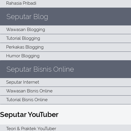
Seputar Blog
Seputar Bisnis Online
Seputar YouTuber