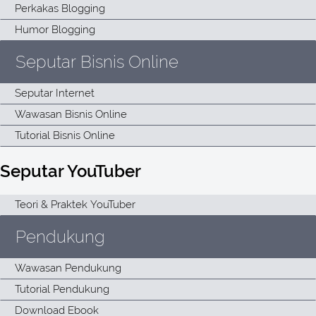
Seputar Bisnis Online
Seputar YouTuber
Pendukung