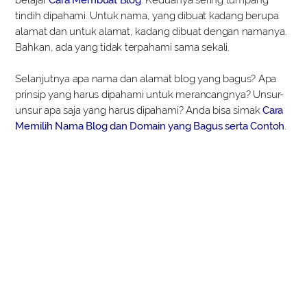
tindih dipahami. Untuk nama, yang dibuat kadang berupa
alamat dan untuk alamat, kadang dibuat dengan namanya.
Bahkan, ada yang tidak terpahami sama sekali.
Selanjutnya apa nama dan alamat blog yang bagus? Apa
prinsip yang harus dipahami untuk merancangnya? Unsur-
unsur apa saja yang harus dipahami? Anda bisa simak
Cara
Memilih Nama Blog dan Domain yang Bagus serta Contoh
.