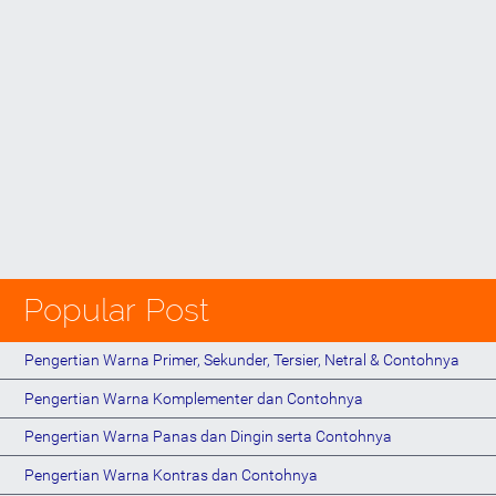
Popular Post
Pengertian Warna Primer, Sekunder, Tersier, Netral & Contohnya
Pengertian Warna Komplementer dan Contohnya
Pengertian Warna Panas dan Dingin serta Contohnya
Pengertian Warna Kontras dan Contohnya