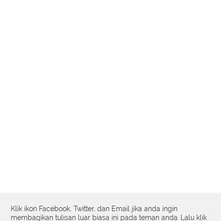
Klik ikon Facebook, Twitter, dan Email jika anda ingin
membagikan tulisan luar biasa ini pada teman anda. Lalu klik