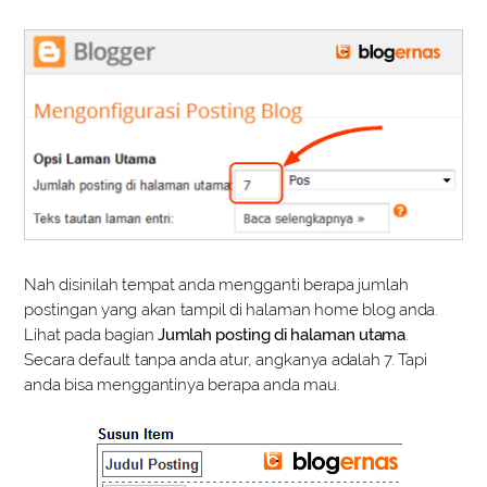
Nah disinilah tempat anda mengganti berapa jumlah
postingan yang akan tampil di halaman home blog anda.
Lihat pada bagian
Jumlah posting di halaman utama
.
Secara default tanpa anda atur, angkanya adalah 7. Tapi
anda bisa menggantinya berapa anda mau.