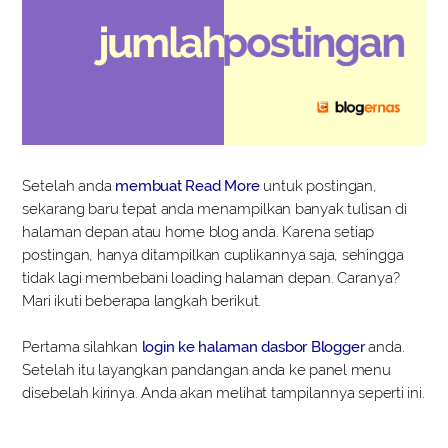
Setelah anda
membuat Read More
untuk postingan,
sekarang baru tepat anda menampilkan banyak tulisan di
halaman depan atau home blog anda. Karena setiap
postingan, hanya ditampilkan cuplikannya saja, sehingga
tidak lagi membebani loading halaman depan. Caranya?
Mari ikuti beberapa langkah berikut.
Pertama silahkan
login ke halaman dasbor Blogger
anda.
Setelah itu layangkan pandangan anda ke panel menu
disebelah kirinya. Anda akan melihat tampilannya seperti ini.