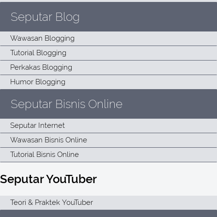
Seputar Blog
Seputar Bisnis Online
Seputar YouTuber