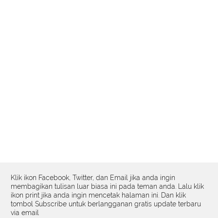
Klik ikon Facebook, Twitter, dan Email jika anda ingin
membagikan tulisan luar biasa ini pada teman anda. Lalu klik
ikon print jika anda ingin mencetak halaman ini. Dan klik
tombol Subscribe untuk berlangganan gratis update terbaru
via email