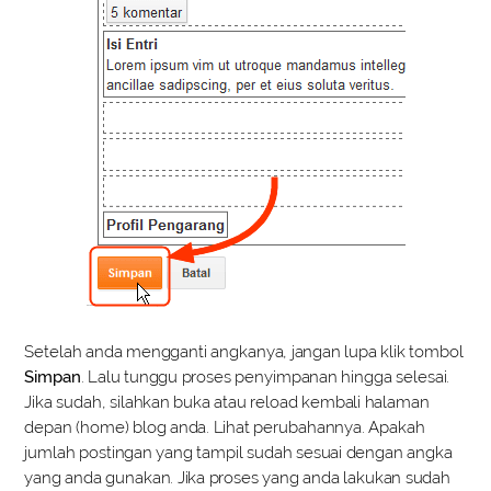
Setelah anda mengganti angkanya, jangan lupa klik tombol
Simpan
. Lalu tunggu proses penyimpanan hingga selesai.
Jika sudah, silahkan buka atau reload kembali halaman
depan (home) blog anda. Lihat perubahannya. Apakah
jumlah postingan yang tampil sudah sesuai dengan angka
yang anda gunakan. Jika proses yang anda lakukan sudah