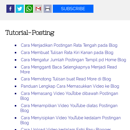
Tutorial-Posting
Cara Menjadikan Postingan Rata Tengah pada Blog
Cara Membuat Tulisan Rata Kiri Kanan pada Blog
Cara Mengatur Jumlah Postingan Tampil pd Home Blog
Cara Mengganti Baca Selengkapnya Menjadi Read
More
Cara Memotong Tulisan buat Read More di Blog
Panduan Lengkap Cara Memasukkan Video ke Blog
Cara Memasang Video YouTobe dibawah Postingan
Blog
Cara Menampilkan Video YouTube diatas Postingan
Blog
Cara Menyisipkan Video YouTube kedalam Postingan
Blog
Cara Upload Video kedalam Entri Baru Blogger