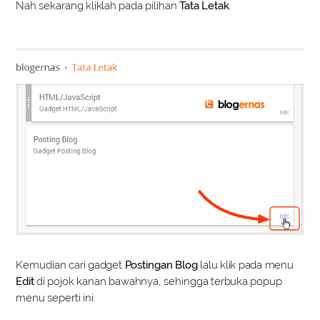
Nah sekarang kliklah pada pilihan
Tata Letak
.
Kemudian cari gadget
Postingan Blog
lalu klik pada menu
Edit
di pojok kanan bawahnya, sehingga terbuka popup
menu seperti ini.