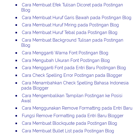
Cara Membuat Efek Tulisan Dicoret pada Postingan
Blog
Cara Membuat Huruf Garis Bawah pada Postingan Blog
Cara Membuat Huruf Miring pada Postingan Blog
Cara Membuat Huruf Tebal pada Postingan Blog
Cara Membuat Background Tulisan pada Postingan
Blog
Cara Mengganti Warna Font Postingan Blog
Cara Mengubah Ukuran Font Postingan Blog
Cara Mengganti Font pada Entri Baru Postingan Blog
Cara Check Spelling Error Postingan pada Blogger
Cara Menambahkan Check Spelling Bahasa Indonesia
pada Blogger
Cara Mengembalikan Tampilan Postingan ke Posisi
Awal
Cara Menggunakan Remove Formatting pada Entri Baru
Fungsi Remove Formatting pada Entri Baru Blogger
Cara Membuat Blockquote pada Postingan Blog
Cara Membuat Bullet List pada Postingan Blog