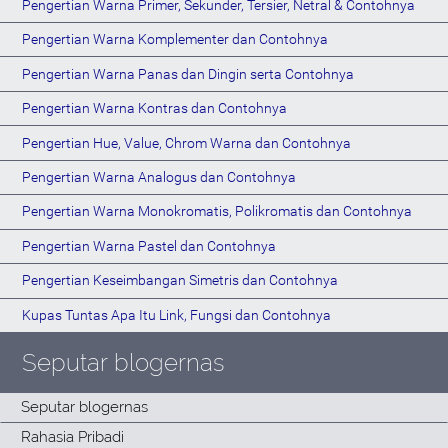
Pengertian Warna Primer, Sekunder, Tersier, Netral & Contohnya
Pengertian Warna Komplementer dan Contohnya
Pengertian Warna Panas dan Dingin serta Contohnya
Pengertian Warna Kontras dan Contohnya
Pengertian Hue, Value, Chrom Warna dan Contohnya
Pengertian Warna Analogus dan Contohnya
Pengertian Warna Monokromatis, Polikromatis dan Contohnya
Pengertian Warna Pastel dan Contohnya
Pengertian Keseimbangan Simetris dan Contohnya
Kupas Tuntas Apa Itu Link, Fungsi dan Contohnya
Seputar blogernas