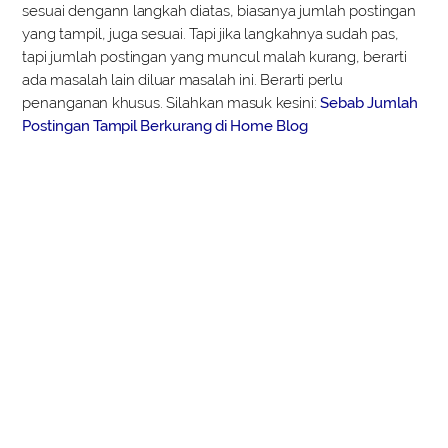
sesuai dengann langkah diatas, biasanya jumlah postingan
yang tampil, juga sesuai. Tapi jika langkahnya sudah pas,
tapi jumlah postingan yang muncul malah kurang, berarti
ada masalah lain diluar masalah ini. Berarti perlu
penanganan khusus. Silahkan masuk kesini:
Sebab Jumlah
Postingan Tampil Berkurang di Home Blog