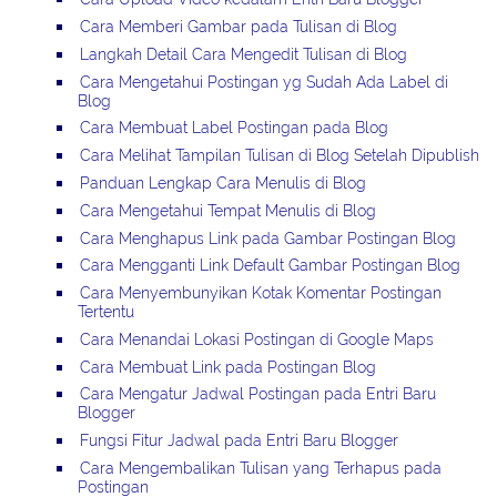
Cara Memberi Gambar pada Tulisan di Blog
Langkah Detail Cara Mengedit Tulisan di Blog
Cara Mengetahui Postingan yg Sudah Ada Label di
Blog
Cara Membuat Label Postingan pada Blog
Cara Melihat Tampilan Tulisan di Blog Setelah Dipublish
Panduan Lengkap Cara Menulis di Blog
Cara Mengetahui Tempat Menulis di Blog
Cara Menghapus Link pada Gambar Postingan Blog
Cara Mengganti Link Default Gambar Postingan Blog
Cara Menyembunyikan Kotak Komentar Postingan
Tertentu
Cara Menandai Lokasi Postingan di Google Maps
Cara Membuat Link pada Postingan Blog
Cara Mengatur Jadwal Postingan pada Entri Baru
Blogger
Fungsi Fitur Jadwal pada Entri Baru Blogger
Cara Mengembalikan Tulisan yang Terhapus pada
Postingan