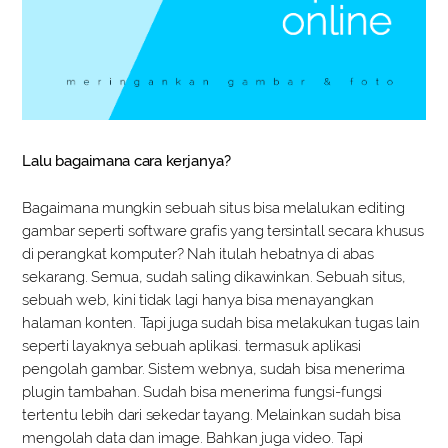
Lalu bagaimana cara kerjanya?
Bagaimana mungkin sebuah situs bisa melalukan editing
gambar seperti software grafis yang tersintall secara khusus
di perangkat komputer? Nah itulah hebatnya di abas
sekarang. Semua, sudah saling dikawinkan. Sebuah situs,
sebuah web, kini tidak lagi hanya bisa menayangkan
halaman konten. Tapi juga sudah bisa melakukan tugas lain
seperti layaknya sebuah aplikasi. termasuk aplikasi
pengolah gambar. Sistem webnya, sudah bisa menerima
plugin tambahan. Sudah bisa menerima fungsi-fungsi
tertentu lebih dari sekedar tayang. Melainkan sudah bisa
mengolah data dan image. Bahkan juga video. Tapi