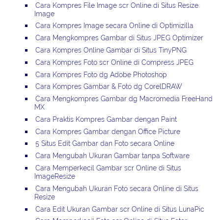
Cara Kompres File Image scr Online di Situs Resize
Image
Cara Kompres Image secara Online di Optimizilla
Cara Mengkompres Gambar di Situs JPEG Optimizer
Cara Kompres Online Gambar di Situs TinyPNG
Cara Kompres Foto scr Online di Compress JPEG
Cara Kompres Foto dg Adobe Photoshop
Cara Kompres Gambar & Foto dg CorelDRAW
Cara Mengkompres Gambar dg Macromedia FreeHand
MX
Cara Praktis Kompres Gambar dengan Paint
Cara Kompres Gambar dengan Office Picture
5 Situs Edit Gambar dan Foto secara Online
Cara Mengubah Ukuran Gambar tanpa Software
Cara Memperkecil Gambar scr Online di Situs
ImageResize
Cara Mengubah Ukuran Foto secara Online di Situs
Resize
Cara Edit Ukuran Gambar scr Online di Situs LunaPic