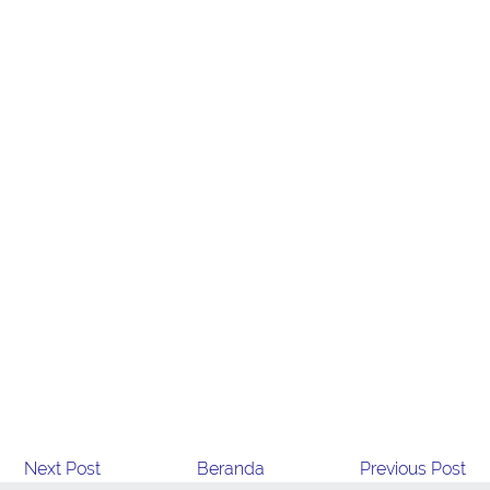
Next Post
Beranda
Previous Post