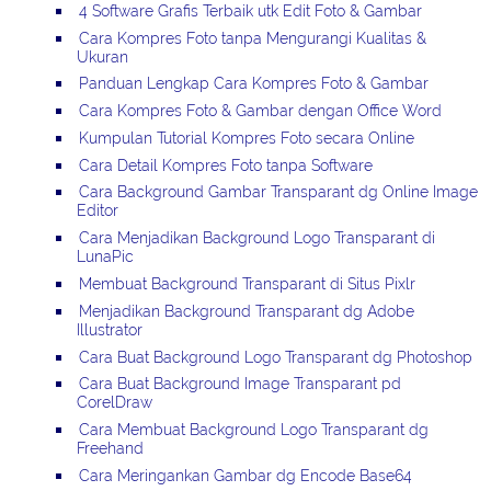
4 Software Grafis Terbaik utk Edit Foto & Gambar
Cara Kompres Foto tanpa Mengurangi Kualitas &
Ukuran
Panduan Lengkap Cara Kompres Foto & Gambar
Cara Kompres Foto & Gambar dengan Office Word
Kumpulan Tutorial Kompres Foto secara Online
Cara Detail Kompres Foto tanpa Software
Cara Background Gambar Transparant dg Online Image
Editor
Cara Menjadikan Background Logo Transparant di
LunaPic
Membuat Background Transparant di Situs Pixlr
Menjadikan Background Transparant dg Adobe
Illustrator
Cara Buat Background Logo Transparant dg Photoshop
Cara Buat Background Image Transparant pd
CorelDraw
Cara Membuat Background Logo Transparant dg
Freehand
Cara Meringankan Gambar dg Encode Base64