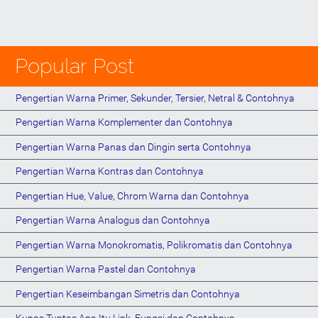
Popular Post
Pengertian Warna Primer, Sekunder, Tersier, Netral & Contohnya
Pengertian Warna Komplementer dan Contohnya
Pengertian Warna Panas dan Dingin serta Contohnya
Pengertian Warna Kontras dan Contohnya
Pengertian Hue, Value, Chrom Warna dan Contohnya
Pengertian Warna Analogus dan Contohnya
Pengertian Warna Monokromatis, Polikromatis dan Contohnya
Pengertian Warna Pastel dan Contohnya
Pengertian Keseimbangan Simetris dan Contohnya