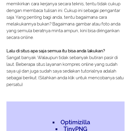
memikirkan cara kerjanya secara teknis, tentu tidak cukup
dengan membaca tulisan ini. Cukup ini sebagai pengantar
saja. Yang penting bagi anda, tentu bagaimana cara
melakukannya bukan? Bagaimana gambar atau foto anda
yang semula beratnya minta ampun, kini bisa diringankan
secara online.
Lalu di situs apa saja semua itu bisa anda lakukan?
Sangat banyak. Walaupun tidak sebanyak butiran pasir di
laut. Beberapa situs layanan kompres online yang sudah
saya uji dan juga sudah saya sediakan tutorialnya adalah
sebagai berikut: (Silahkan anda klik untuk mencobanya satu
persatu)
Optimizilla
TinyPNG