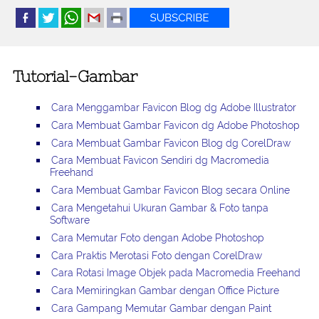
Tutorial-Gambar
Cara Menggambar Favicon Blog dg Adobe Illustrator
Cara Membuat Gambar Favicon dg Adobe Photoshop
Cara Membuat Gambar Favicon Blog dg CorelDraw
Cara Membuat Favicon Sendiri dg Macromedia
Freehand
Cara Membuat Gambar Favicon Blog secara Online
Cara Mengetahui Ukuran Gambar & Foto tanpa
Software
Cara Memutar Foto dengan Adobe Photoshop
Cara Praktis Merotasi Foto dengan CorelDraw
Cara Rotasi Image Objek pada Macromedia Freehand
Cara Memiringkan Gambar dengan Office Picture
Cara Gampang Memutar Gambar dengan Paint