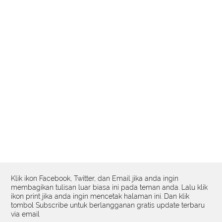
Klik ikon Facebook, Twitter, dan Email jika anda ingin
membagikan tulisan luar biasa ini pada teman anda. Lalu klik
ikon print jika anda ingin mencetak halaman ini. Dan klik
tombol Subscribe untuk berlangganan gratis update terbaru
via email