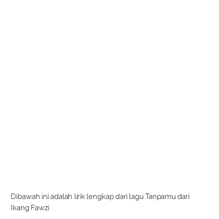
Dibawah ini adalah lirik lengkap dari lagu Tanpamu dari
Ikang Fawzi