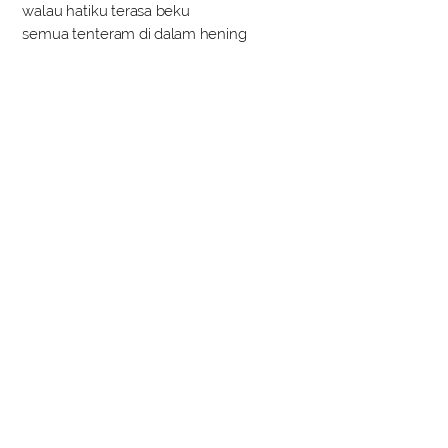
walau hatiku terasa beku
semua tenteram di dalam hening