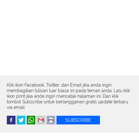
Klik ikon Facebook, Twitter, dan Email jika anda ingin
membagikan tulisan luar biasa ini pada teman anda. Lalu klik
ikon print jika anda ingin mencetak halaman ini. Dan klik
tombol Subscribe untuk berlangganan gratis update terbaru
via email