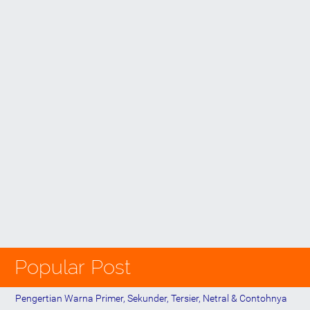
Popular Post
Pengertian Warna Primer, Sekunder, Tersier, Netral & Contohnya