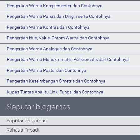
Pengertian Warna Komplementer dan Contohnya
Pengertian Warna Panas dan Dingin serta Contohnya
Pengertian Warna Kontras dan Contohnya
Pengertian Hue, Value, Chrom Warna dan Contohnya
Pengertian Warna Analogus dan Contohnya
Pengertian Warna Monokromatis, Polikromatis dan Contohnya
Pengertian Warna Pastel dan Contohnya
Pengertian Keseimbangan Simetris dan Contohnya
Kupas Tuntas Apa Itu Link, Fungsi dan Contohnya
Seputar blogernas