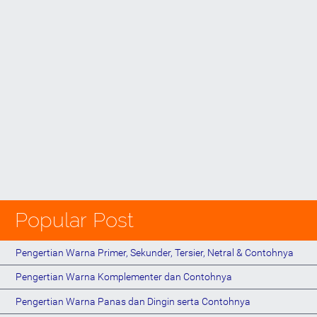
Popular Post
Pengertian Warna Primer, Sekunder, Tersier, Netral & Contohnya
Pengertian Warna Komplementer dan Contohnya
Pengertian Warna Panas dan Dingin serta Contohnya