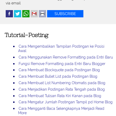
via email
Tutorial-Posting
Cara Mengembalikan Tampilan Postingan ke Posisi
Awal
Cara Menggunakan Remove Formatting pada Entri Baru
Fungsi Remove Formatting pada Entri Baru Blogger
Cara Membuat Blockquote pada Postingan Blog
Cara Membuat Bullet List pada Postingan Blog
Cara Membuat List Numbering Otomatis pada Blog
Cara Menjadikan Postingan Rata Tengah pada Blog
Cara Membuat Tulisan Rata Kiri Kanan pada Blog
Cara Mengatur Jumlah Postingan Tampil pd Home Blog
Cara Mengganti Baca Selengkapnya Menjadi Read
More