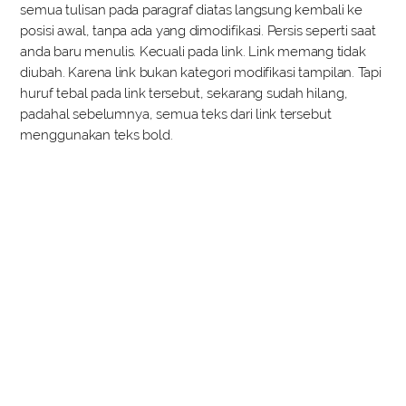
semua tulisan pada paragraf diatas langsung kembali ke
posisi awal, tanpa ada yang dimodifikasi. Persis seperti saat
anda baru menulis. Kecuali pada link. Link memang tidak
diubah. Karena link bukan kategori modifikasi tampilan. Tapi
huruf tebal pada link tersebut, sekarang sudah hilang,
padahal sebelumnya, semua teks dari link tersebut
menggunakan teks bold.