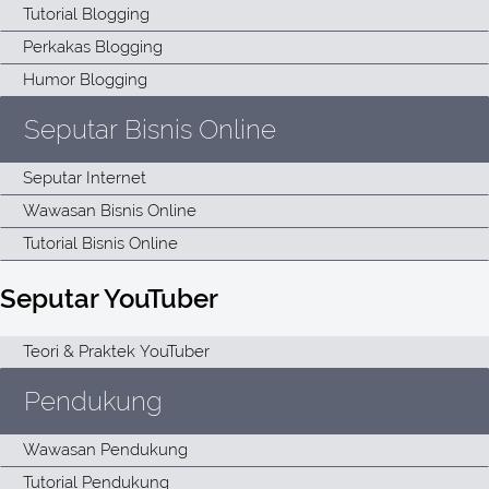
Seputar Bisnis Online
Seputar YouTuber
Pendukung