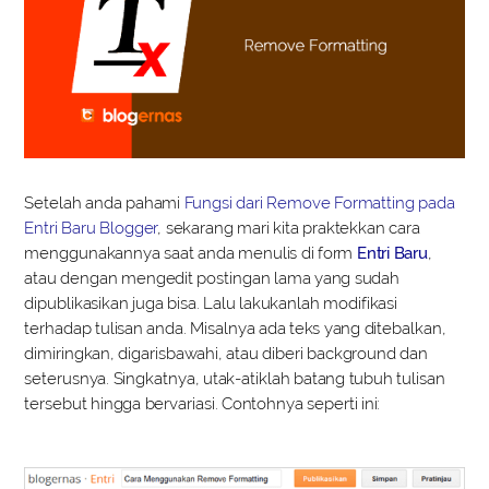
Setelah anda pahami
Fungsi dari Remove Formatting pada
Entri Baru Blogger
, sekarang mari kita praktekkan cara
menggunakannya saat anda menulis di form
Entri Baru
,
atau dengan mengedit postingan lama yang sudah
dipublikasikan juga bisa. Lalu lakukanlah modifikasi
terhadap tulisan anda. Misalnya ada teks yang ditebalkan,
dimiringkan, digarisbawahi, atau diberi background dan
seterusnya. Singkatnya, utak-atiklah batang tubuh tulisan
tersebut hingga bervariasi. Contohnya seperti ini: