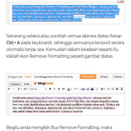
Sekarang seleksi atau sorotlah semua alianea diatas (tekan
Ctrl + A
pada keyboard), sehingga semuanya tersorot secara
otomatis tanpa sisa. Kemudian dalam keadaan seperti itu
kliklah ikon Remove Formatting seperti gambar diatas.
Begitu anda mengklik fitur Remove Formatting, maka