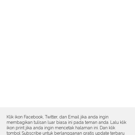
Klik ikon Facebook, Twitter, dan Email jika anda ingin
membagikan tulisan luar biasa ini pada teman anda. Lalu klik
ikon print jika anda ingin mencetak halaman ini. Dan klik
tombol Subscribe untuk berlangganan gratis update terbaru