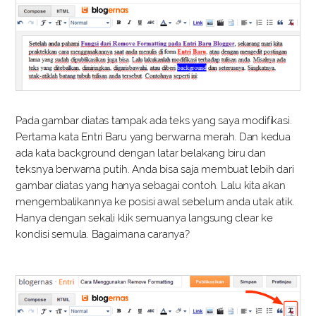
Pada gambar diatas tampak ada teks yang saya modifikasi.
Pertama kata Entri Baru yang berwarna merah. Dan kedua
ada kata background dengan latar belakang biru dan
teksnya berwarna putih. Anda bisa saja membuat lebih dari
gambar diatas yang hanya sebagai contoh. Lalu kita akan
mengembalikannya ke posisi awal sebelum anda utak atik.
Hanya dengan sekali klik semuanya langsung clear ke
kondisi semula. Bagaimana caranya?