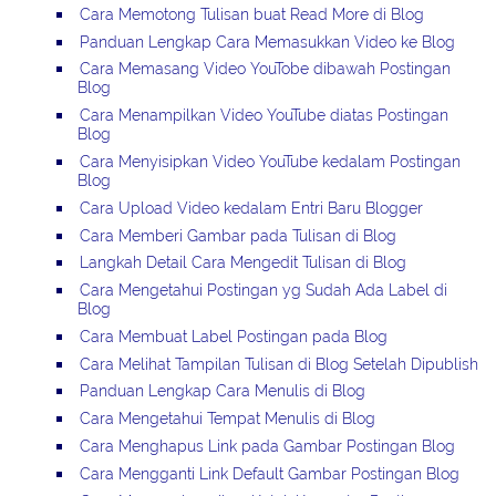
Cara Memotong Tulisan buat Read More di Blog
Panduan Lengkap Cara Memasukkan Video ke Blog
Cara Memasang Video YouTobe dibawah Postingan
Blog
Cara Menampilkan Video YouTube diatas Postingan
Blog
Cara Menyisipkan Video YouTube kedalam Postingan
Blog
Cara Upload Video kedalam Entri Baru Blogger
Cara Memberi Gambar pada Tulisan di Blog
Langkah Detail Cara Mengedit Tulisan di Blog
Cara Mengetahui Postingan yg Sudah Ada Label di
Blog
Cara Membuat Label Postingan pada Blog
Cara Melihat Tampilan Tulisan di Blog Setelah Dipublish
Panduan Lengkap Cara Menulis di Blog
Cara Mengetahui Tempat Menulis di Blog
Cara Menghapus Link pada Gambar Postingan Blog
Cara Mengganti Link Default Gambar Postingan Blog