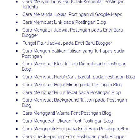
Cara Menyembunyikan Kotak Komentar Postingan
Tertentu
Cara Menandai Lokasi Postingan di Google Maps
Cara Membuat Link pada Postingan Blog
Cara Mengatur Jadwal Postingan pada Entri Baru
Blogger
Fungsi Fitur Jadwal pada Entri Baru Blogger
Cara Mengembalikan Tulisan yang Terhapus pada
Postingan
Cara Membuat Efek Tulisan Dicoret pada Postingan
Blog
Cara Membuat Huruf Garis Bawah pada Postingan Blog
Cara Membuat Huruf Miring pada Postingan Blog
Cara Membuat Huruf Tebal pada Postingan Blog
Cara Membuat Background Tulisan pada Postingan
Blog
Cara Mengganti Warna Font Postingan Blog
Cara Mengubah Ukuran Font Postingan Blog
Cara Mengganti Font pada Entri Baru Postingan Blog
Cara Check Spelling Error Postingan pada Blogger