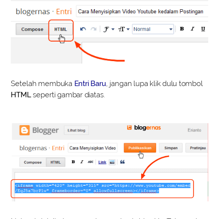
Setelah membuka
Entri Baru
, jangan lupa klik dulu tombol
HTML
seperti gambar diatas.