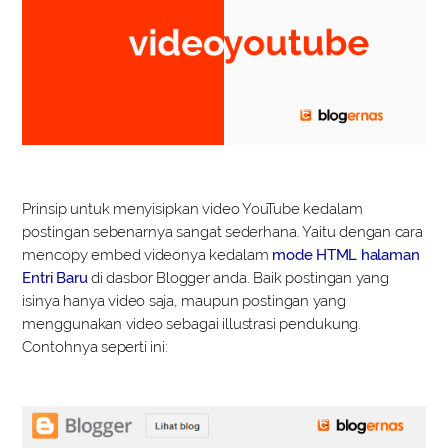
Prinsip untuk menyisipkan video YouTube kedalam
postingan sebenarnya sangat sederhana. Yaitu dengan cara
mencopy embed videonya kedalam
mode HTML halaman
Entri Baru
di dasbor Blogger anda. Baik postingan yang
isinya hanya video saja, maupun postingan yang
menggunakan video sebagai illustrasi pendukung.
Contohnya seperti ini: