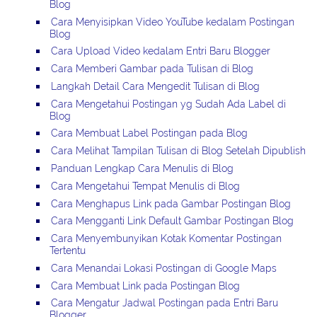
Blog
Cara Menyisipkan Video YouTube kedalam Postingan
Blog
Cara Upload Video kedalam Entri Baru Blogger
Cara Memberi Gambar pada Tulisan di Blog
Langkah Detail Cara Mengedit Tulisan di Blog
Cara Mengetahui Postingan yg Sudah Ada Label di
Blog
Cara Membuat Label Postingan pada Blog
Cara Melihat Tampilan Tulisan di Blog Setelah Dipublish
Panduan Lengkap Cara Menulis di Blog
Cara Mengetahui Tempat Menulis di Blog
Cara Menghapus Link pada Gambar Postingan Blog
Cara Mengganti Link Default Gambar Postingan Blog
Cara Menyembunyikan Kotak Komentar Postingan
Tertentu
Cara Menandai Lokasi Postingan di Google Maps
Cara Membuat Link pada Postingan Blog
Cara Mengatur Jadwal Postingan pada Entri Baru
Blogger