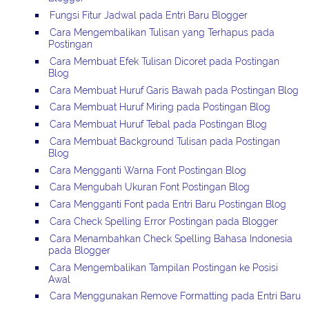
Fungsi Fitur Jadwal pada Entri Baru Blogger
Cara Mengembalikan Tulisan yang Terhapus pada
Postingan
Cara Membuat Efek Tulisan Dicoret pada Postingan
Blog
Cara Membuat Huruf Garis Bawah pada Postingan Blog
Cara Membuat Huruf Miring pada Postingan Blog
Cara Membuat Huruf Tebal pada Postingan Blog
Cara Membuat Background Tulisan pada Postingan
Blog
Cara Mengganti Warna Font Postingan Blog
Cara Mengubah Ukuran Font Postingan Blog
Cara Mengganti Font pada Entri Baru Postingan Blog
Cara Check Spelling Error Postingan pada Blogger
Cara Menambahkan Check Spelling Bahasa Indonesia
pada Blogger
Cara Mengembalikan Tampilan Postingan ke Posisi
Awal
Cara Menggunakan Remove Formatting pada Entri Baru