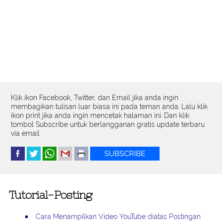
Klik ikon Facebook, Twitter, dan Email jika anda ingin
membagikan tulisan luar biasa ini pada teman anda. Lalu klik
ikon print jika anda ingin mencetak halaman ini. Dan klik
tombol Subscribe untuk berlangganan gratis update terbaru
via email
Tutorial-Posting
Cara Menampilkan Video YouTube diatas Postingan