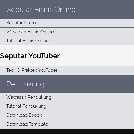
Seputar Bisnis Online
Seputar YouTuber
Pendukung