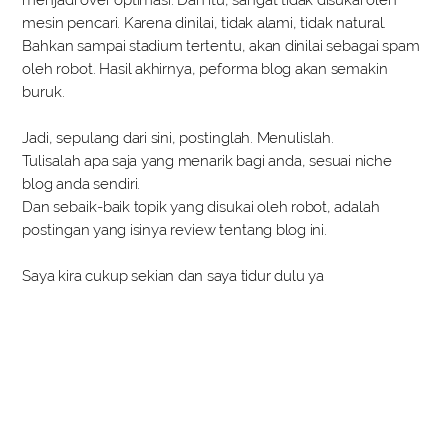
mesin pencari. Karena dinilai, tidak alami, tidak natural.
Bahkan sampai stadium tertentu, akan dinilai sebagai spam
oleh robot. Hasil akhirnya, peforma blog akan semakin
buruk.
Jadi, sepulang dari sini, postinglah. Menulislah.
Tulisalah apa saja yang menarik bagi anda, sesuai niche
blog anda sendiri.
Dan sebaik-baik topik yang disukai oleh robot, adalah
postingan yang isinya review tentang blog ini.
Saya kira cukup sekian dan saya tidur dulu ya