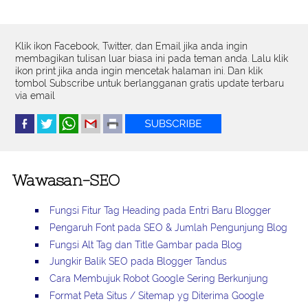
Klik ikon Facebook, Twitter, dan Email jika anda ingin
membagikan tulisan luar biasa ini pada teman anda. Lalu klik
ikon print jika anda ingin mencetak halaman ini. Dan klik
tombol Subscribe untuk berlangganan gratis update terbaru
via email
Wawasan-SEO
Fungsi Fitur Tag Heading pada Entri Baru Blogger
Pengaruh Font pada SEO & Jumlah Pengunjung Blog
Fungsi Alt Tag dan Title Gambar pada Blog
Jungkir Balik SEO pada Blogger Tandus
Cara Membujuk Robot Google Sering Berkunjung
Format Peta Situs / Sitemap yg Diterima Google