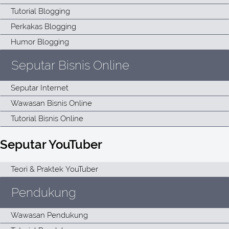
Seputar Bisnis Online
Seputar YouTuber
Pendukung