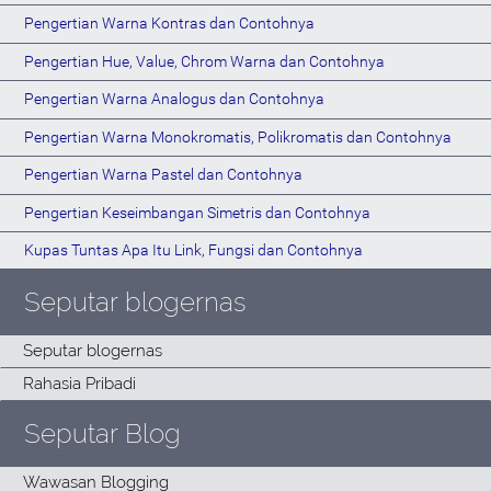
Pengertian Warna Kontras dan Contohnya
Pengertian Hue, Value, Chrom Warna dan Contohnya
Pengertian Warna Analogus dan Contohnya
Pengertian Warna Monokromatis, Polikromatis dan Contohnya
Pengertian Warna Pastel dan Contohnya
Pengertian Keseimbangan Simetris dan Contohnya
Kupas Tuntas Apa Itu Link, Fungsi dan Contohnya
Seputar blogernas
Seputar Blog