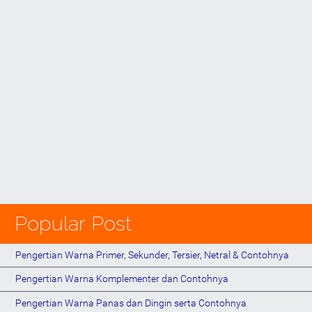
Popular Post
Pengertian Warna Primer, Sekunder, Tersier, Netral & Contohnya
Pengertian Warna Komplementer dan Contohnya
Pengertian Warna Panas dan Dingin serta Contohnya