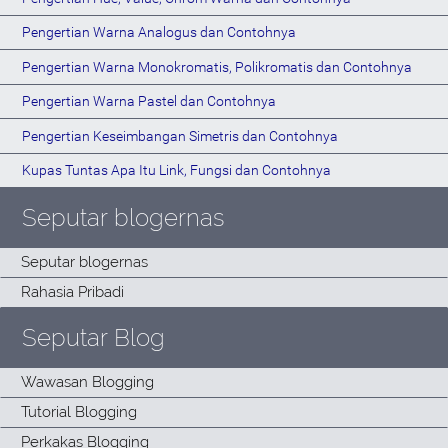
Pengertian Warna Analogus dan Contohnya
Pengertian Warna Monokromatis, Polikromatis dan Contohnya
Pengertian Warna Pastel dan Contohnya
Pengertian Keseimbangan Simetris dan Contohnya
Kupas Tuntas Apa Itu Link, Fungsi dan Contohnya
Seputar blogernas
Seputar Blog