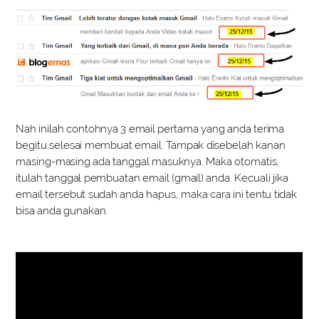
Nah inilah contohnya 3 email pertama yang anda terima
begitu selesai membuat email. Tampak disebelah kanan
masing-masing ada tanggal masuknya. Maka otomatis,
itulah tanggal pembuatan email (gmail) anda. Kecuali jika
email tersebut sudah anda hapus, maka cara ini tentu tidak
bisa anda gunakan.