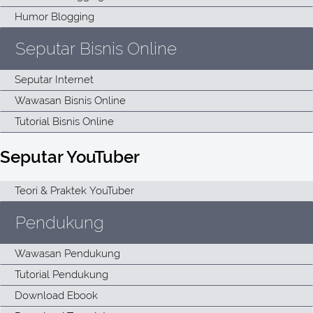
Seputar Bisnis Online
Seputar YouTuber
Pendukung