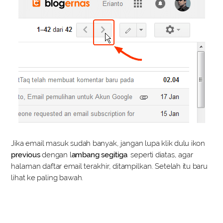
Jika email masuk sudah banyak, jangan lupa klik dulu ikon
previous
dengan l
ambang segitiga
seperti diatas, agar
halaman daftar email terakhir, ditampilkan. Setelah itu baru
lihat ke paling bawah.