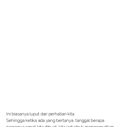
Ini biasanya luput dari perhatian kita.
Sehingga ketika ada yang bertanya, tanggal berapa