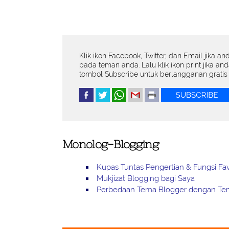
Klik ikon Facebook, Twitter, dan Email jika an
pada teman anda. Lalu klik ikon print jika an
tombol Subscribe untuk berlangganan gratis 
Monolog-Blogging
Kupas Tuntas Pengertian & Fungsi Fa
Mukjizat Blogging bagi Saya
Perbedaan Tema Blogger dengan Te