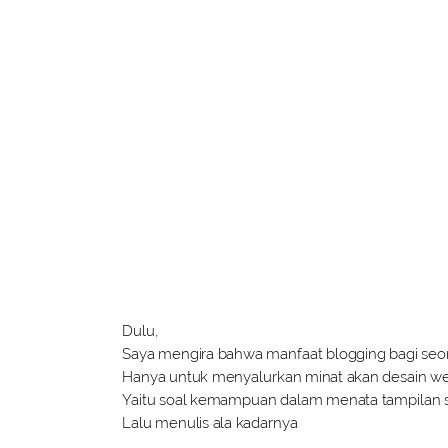
Dulu,
Saya mengira bahwa manfaat blogging bagi seo
Hanya untuk menyalurkan minat akan desain w
Yaitu soal kemampuan dalam menata tampilan
Lalu menulis ala kadarnya