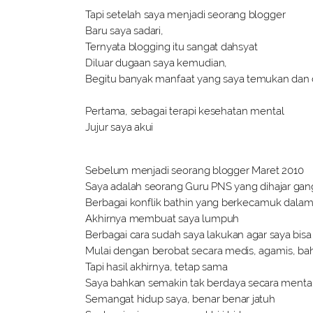
Tapi setelah saya menjadi seorang blogger
Baru saya sadari,
Ternyata blogging itu sangat dahsyat
Diluar dugaan saya kemudian,
Begitu banyak manfaat yang saya temukan dan
Pertama, sebagai terapi kesehatan mental
Jujur saya akui
Sebelum menjadi seorang blogger Maret 2010
Saya adalah seorang Guru PNS yang dihajar ga
Berbagai konflik bathin yang berkecamuk dalam 
Akhirnya membuat saya lumpuh
Berbagai cara sudah saya lakukan agar saya bi
Mulai dengan berobat secara medis, agamis, ba
Tapi hasil akhirnya, tetap sama
Saya bahkan semakin tak berdaya secara mental
Semangat hidup saya, benar benar jatuh