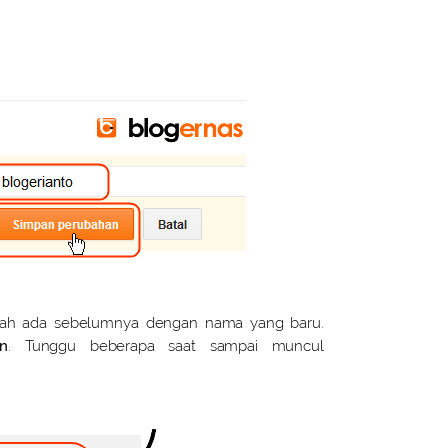
dah ada sebelumnya dengan nama yang baru.
n
. Tunggu beberapa saat sampai muncul