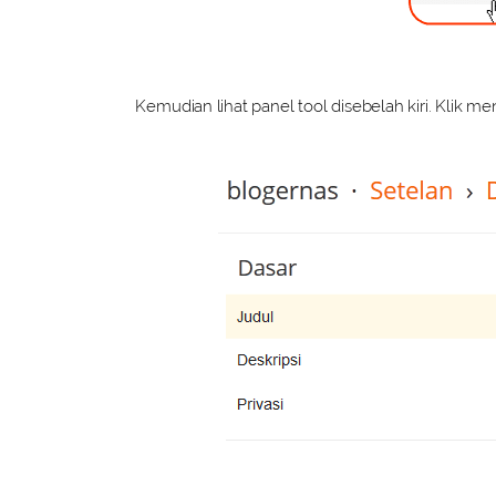
Kemudian lihat panel tool disebelah kiri. Klik m