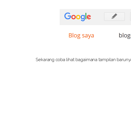
Sekarang coba lihat bagaimana tampilan barun