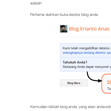
adalah:
Pertama silahkan buka dasbor blog anda.
Kemudian kliklah blog anda, yang akan anda ed