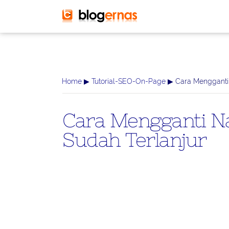
-->
Home
▶
Tutorial-SEO-On-Page
▶ Cara Mengganti
Cara Mengganti N
Sudah Terlanjur