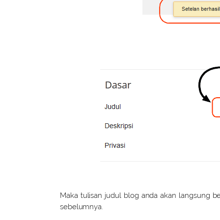
Maka tulisan judul blog anda akan langsung
sebelumnya.