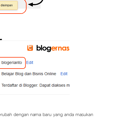
 berubah dengan nama baru yang anda masukan