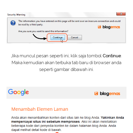
Jika muncul pesan seperti ini, klik saja tombol
Continue
.
Maka kemudian akan terbuka tab baru di browser anda
seperti gambar dibawah ini.