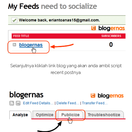
Selanjutnya kliklah link blog yang akan anda ambil script
recent postnya.