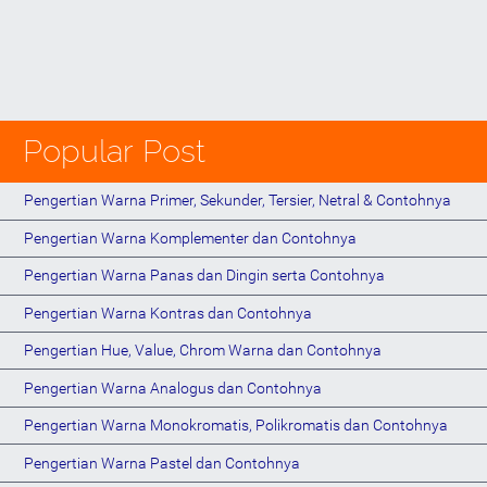
Popular Post
Pengertian Warna Primer, Sekunder, Tersier, Netral & Contohnya
Pengertian Warna Komplementer dan Contohnya
Pengertian Warna Panas dan Dingin serta Contohnya
Pengertian Warna Kontras dan Contohnya
Pengertian Hue, Value, Chrom Warna dan Contohnya
Pengertian Warna Analogus dan Contohnya
Pengertian Warna Monokromatis, Polikromatis dan Contohnya
Pengertian Warna Pastel dan Contohnya