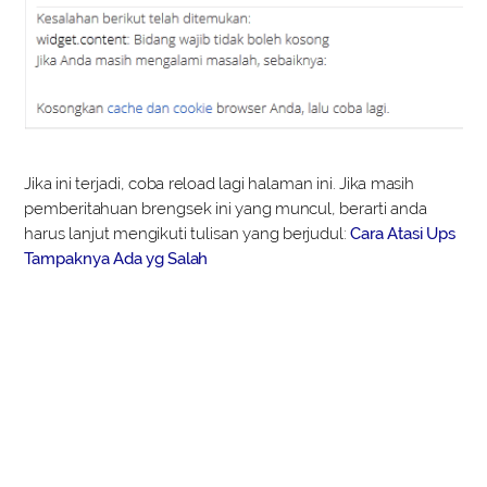
Jika ini terjadi, coba reload lagi halaman ini. Jika masih
pemberitahuan brengsek ini yang muncul, berarti anda
harus lanjut mengikuti tulisan yang berjudul:
Cara Atasi Ups
Tampaknya Ada yg Salah