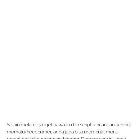
Selain melalui gadget bawaan dan script rancangan sendiri,
memalui Feedburner, anda juga bisa membuat menu