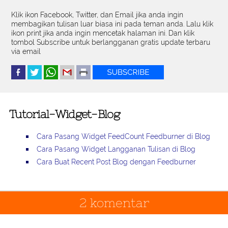
Klik ikon Facebook, Twitter, dan Email jika anda ingin
membagikan tulisan luar biasa ini pada teman anda. Lalu klik
ikon print jika anda ingin mencetak halaman ini. Dan klik
tombol Subscribe untuk berlangganan gratis update terbaru
via email
Tutorial-Widget-Blog
Cara Pasang Widget FeedCount Feedburner di Blog
Cara Pasang Widget Langganan Tulisan di Blog
Cara Buat Recent Post Blog dengan Feedburner
2 komentar