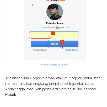
Jika anda sudah login ke gmail, atau ke blogger, maka user
name anda akan langsung tampil seperti gambar diatas.
Anda tinggal masukan password. Setelah itu, klik tombol
Masuk
.