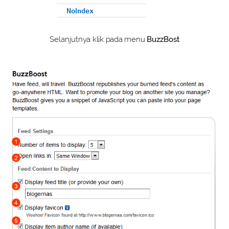
Selanjutnya klik pada menu
BuzzBost