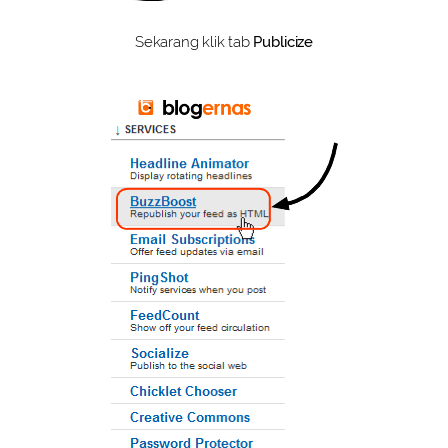
Sekarang klik tab
Publicize