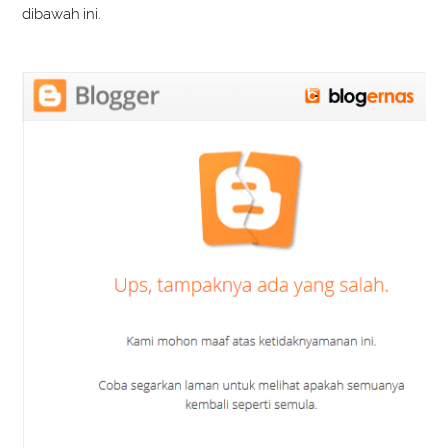
dibawah ini.